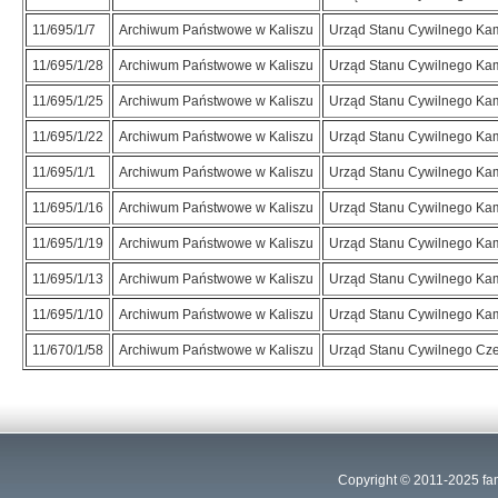
11/695/1/7
Archiwum Państwowe w Kaliszu
Urząd Stanu Cywilnego Ka
11/695/1/28
Archiwum Państwowe w Kaliszu
Urząd Stanu Cywilnego Ka
11/695/1/25
Archiwum Państwowe w Kaliszu
Urząd Stanu Cywilnego Ka
11/695/1/22
Archiwum Państwowe w Kaliszu
Urząd Stanu Cywilnego Ka
11/695/1/1
Archiwum Państwowe w Kaliszu
Urząd Stanu Cywilnego Ka
11/695/1/16
Archiwum Państwowe w Kaliszu
Urząd Stanu Cywilnego Ka
11/695/1/19
Archiwum Państwowe w Kaliszu
Urząd Stanu Cywilnego Ka
11/695/1/13
Archiwum Państwowe w Kaliszu
Urząd Stanu Cywilnego Ka
11/695/1/10
Archiwum Państwowe w Kaliszu
Urząd Stanu Cywilnego Ka
11/670/1/58
Archiwum Państwowe w Kaliszu
Urząd Stanu Cywilnego Cz
Copyright © 2011-2025
fa