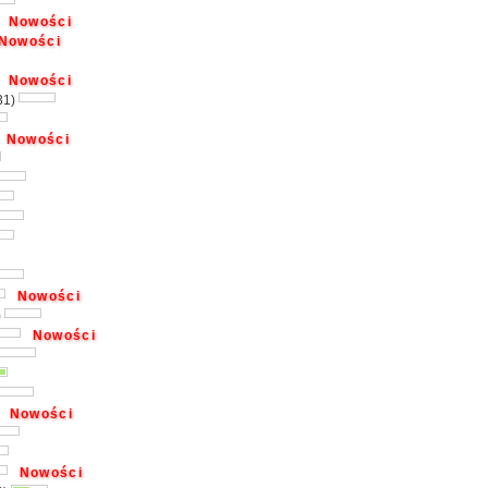
Nowości
Nowości
Nowości
31)
Nowości
Nowości
)
Nowości
Nowości
Nowości