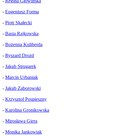
-
Regina Głowińska
-
Eugeniusz Forma
-
Piotr Skałecki
-
Basia Rajkowska
-
Bożenna Kuliberda
-
Ryszard Drozd
-
Jakub Strugarek
-
Marcin Urbaniak
-
Jakub Zaborowski
-
Krzysztof Pospieszny
-
Karolina Gronikowska
-
Mirosława Giera
-
Monika Jankowiak