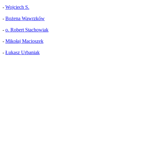
-
Wojciech S.
-
Bożena Wawrzków
-
o. Robert Stachowiak
-
Mikołaj Macioszek
-
Łukasz Urbaniak