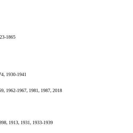
823-1865
74, 1930-1941
59, 1962-1967, 1981, 1987, 2018
1898, 1913, 1931, 1933-1939